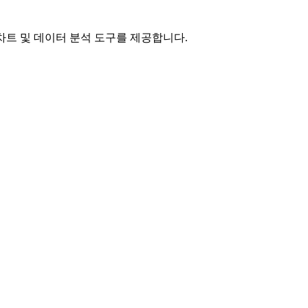
수, 차트 및 데이터 분석 도구를 제공합니다.