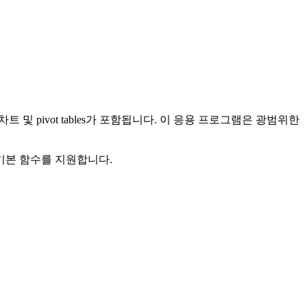
차트 및 pivot tables가 포함됩니다. 이 응용 프로그램은 광범위한
기본 함수를 지원합니다.