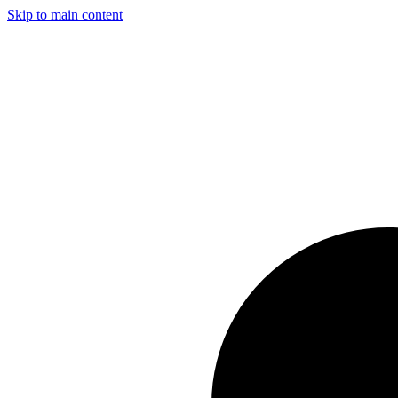
Skip to main content