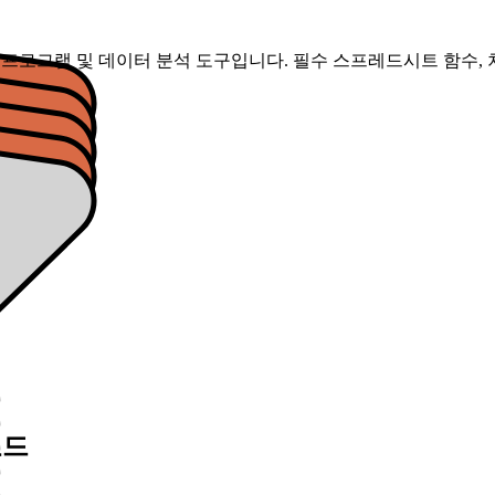
프레드시트 응용 프로그램 및 데이터 분석 도구입니다. 필수 스프레드시트 함
로드