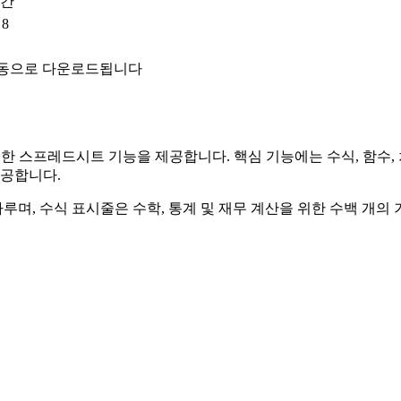
공간
 8
자동으로 다운로드됩니다
위한 강력한 스프레드시트 기능을 제공합니다. 핵심 기능에는 수식, 함수, 
제공합니다.
며, 수식 표시줄은 수학, 통계 및 재무 계산을 위한 수백 개의 