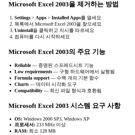
Microsoft Excel 2003을 제거하는 방법
Settings
>
Apps
>
Installed Apps
를 열세요
목록에서 Microsoft Excel 2003을 찾으세요
Uninstall
을 클릭하고 지시를 따르세요
컴퓨터를 다시 시작하세요
Microsoft Excel 2003의 주요 기능
Reliable
— 증명된 스프레드시트 기능
Low requirements
— 구형 하드웨어에서 실행됨
Formula support
— 수백 개의 기본 함수
Charts
— 데이터 시각화 도구
Compatibility
— 최신 파일 형식과 호환됨
Microsoft Excel 2003 시스템 요구 사항
OS:
Windows 2000 SP3, Windows XP
프로세서:
233 MHz 이상
RAM:
최소 128 MB