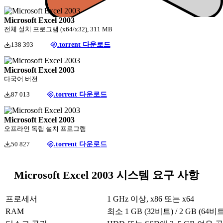
Microsoft Excel 2003
전체 설치 프로그램 (x64/x32), 311 MB
138 393
.torrent 다운로드
Microsoft Excel 2003
다국어 버전
87 013
.torrent 다운로드
Microsoft Excel 2003
오프라인 독립 설치 프로그램
50 827
.torrent 다운로드
Microsoft Excel 2003 시스템 요구 사항
프로세서
1 GHz 이상, x86 또는 x64
RAM
최소 1 GB (32비트) / 2 GB (64