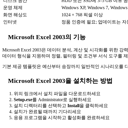
디스크 공간
HDD 또는 SSD에 3–5 GB 여유 
운영 체제
Windows XP, Windows 7, Windows
화면 해상도
1024 × 768 픽셀 이상
인터넷
정품 인증에 필요; 업데이트는 
Microsoft Excel 2003의 기능
Microsoft Excel 2003은 데이터 분석, 계산 및 시각화를 
데이터 형식을 지원하며 정렬, 필터링 및 조건부 서식 도구를 
기본 제공 템플릿은 예산부터 송장까지 일반적인 시나리오를 다루
Microsoft Excel 2003을 설치하는 방법
위의 링크에서 설치 파일을 다운로드하세요
Setup.exe
를 Administrator로 실행하세요
설치 디렉터리를 선택하고
Install
을 클릭하세요
설치가 완료될 때까지 기다리세요
응용 프로그램을 시작하고 활성화를 완료하세요