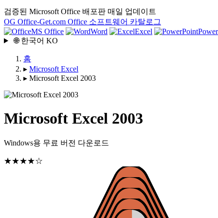
검증된 Microsoft Office 배포판
매일 업데이트
OG
Office-Get
.com
Office 소프트웨어 카탈로그
MS Office
Word
Excel
Power
🌐
한국어
KO
홈
▸
Microsoft Excel
▸
Microsoft Excel 2003
Microsoft Excel 2003
Windows용 무료 버전 다운로드
★★★★☆