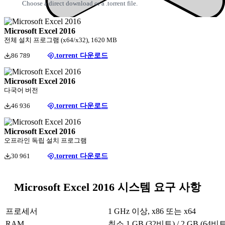
Choose a direct download or a .torrent file.
Microsoft Excel 2016
전체 설치 프로그램 (x64/x32), 1620 MB
86 789
.torrent 다운로드
Microsoft Excel 2016
다국어 버전
46 936
.torrent 다운로드
Microsoft Excel 2016
오프라인 독립 설치 프로그램
30 961
.torrent 다운로드
Microsoft Excel 2016 시스템 요구 사항
프로세서
1 GHz 이상, x86 또는 x64
RAM
최소 1 GB (32비트) / 2 GB (64