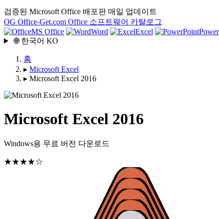
검증된 Microsoft Office 배포판
매일 업데이트
OG
Office-Get
.com
Office 소프트웨어 카탈로그
MS Office
Word
Excel
Power
🌐
한국어
KO
홈
▸
Microsoft Excel
▸
Microsoft Excel 2016
Microsoft Excel 2016
Windows용 무료 버전 다운로드
★★★★☆