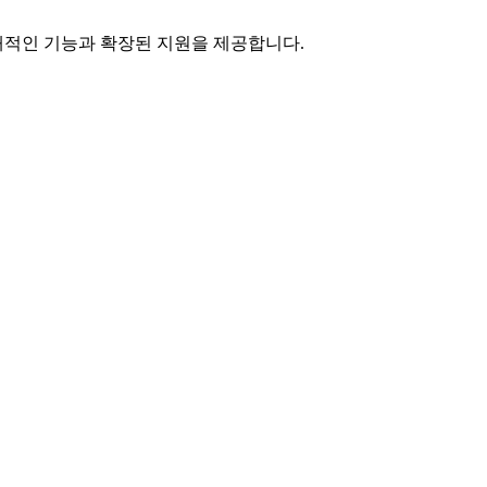
 현대적인 기능과 확장된 지원을 제공합니다.