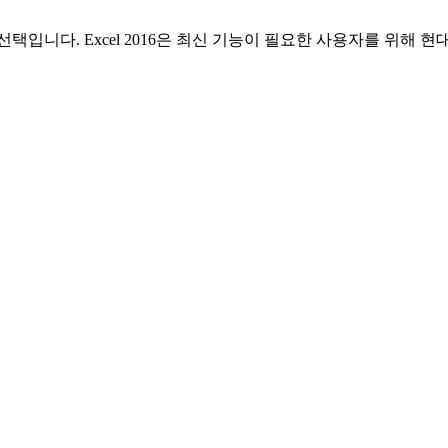
 선택입니다. Excel 2016은 최신 기능이 필요한 사용자를 위해