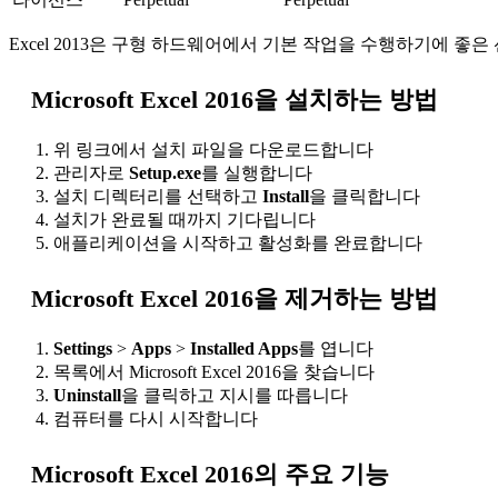
Excel 2013은 구형 하드웨어에서 기본 작업을 수행하기에 좋은
Microsoft Excel 2016을 설치하는 방법
위 링크에서 설치 파일을 다운로드합니다
관리자로
Setup.exe
를 실행합니다
설치 디렉터리를 선택하고
Install
을 클릭합니다
설치가 완료될 때까지 기다립니다
애플리케이션을 시작하고 활성화를 완료합니다
Microsoft Excel 2016을 제거하는 방법
Settings
>
Apps
>
Installed Apps
를 엽니다
목록에서 Microsoft Excel 2016을 찾습니다
Uninstall
을 클릭하고 지시를 따릅니다
컴퓨터를 다시 시작합니다
Microsoft Excel 2016의 주요 기능