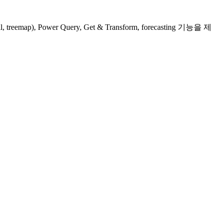
 Power Query, Get & Transform, forecasting 기능을 제