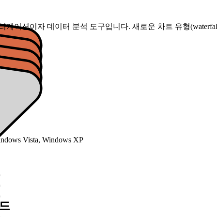
케이션이자 데이터 분석 도구입니다. 새로운 차트 유형(waterfall, treemap),
ndows Vista, Windows XP
로드