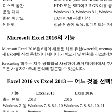
디스크 공간
HDD 또는 SSD에 3–5 GB 여유 
운영 체제
Windows 10, Windows 8.1, Window
화면 해상도
1024 × 768 픽셀 이상
인터넷
정품 인증에 필요; 업데이트는 
Microsoft Excel 2016의 기능
Microsoft Excel 2016은 6개의 새로운 차트 유형(waterfall, treem
제 Excel에 직접 통합되어 데이터 가져오기 및 변환을 간소화합
forecasting 함수는 지수 평활법을 사용하여 과거 데이터에서 추세
모든 사용자가 추세 분석에 접근할 수 있습니다.
Excel 2016 vs Excel 2013 — 어느 것을 
기능
Excel 2013
Excel 2016
출시 연도
2013
2016
Windows 지원
Windows 7, 8, 8.1, 10
Windows 7, 8, 8.1, 10, 11
라이선스
Perpetual
Perpetual