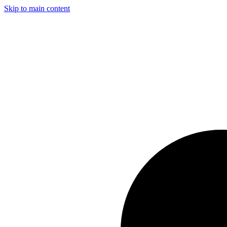
Skip to main content