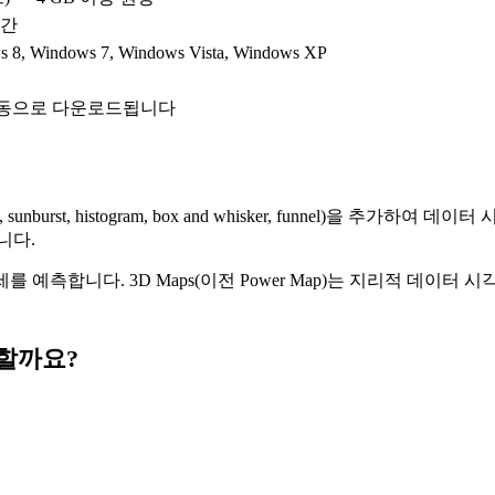
공간
s 8, Windows 7, Windows Vista, Windows XP
자동으로 다운로드됩니다
ap, sunburst, histogram, box and whisker, funnel)을 추가하
니다.
를 예측합니다. 3D Maps(이전 Power Map)는 지리적 데이터 시
선택할까요?