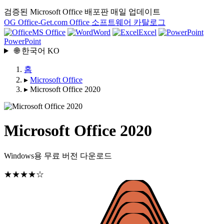
검증된 Microsoft Office 배포판
매일 업데이트
OG
Office-Get
.com
Office 소프트웨어 카탈로그
MS Office
Word
Excel
PowerPoint
🌐
한국어
KO
홈
▸
Microsoft Office
▸
Microsoft Office 2020
Microsoft Office 2020
Windows용 무료 버전 다운로드
★★★★☆