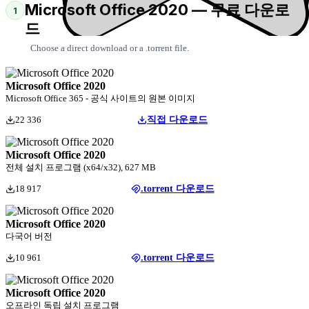
Microsoft Office 2020 — 무료 다운로
1
드
Choose a direct download or a .torrent file.
Microsoft Office 2020
Microsoft Office 365 - 공식 사이트의 원본 이미지
22 336
직접 다운로드
Microsoft Office 2020
전체 설치 프로그램 (x64/x32), 627 MB
18 917
.torrent 다운로드
Microsoft Office 2020
다국어 버전
10 961
.torrent 다운로드
Microsoft Office 2020
오프라인 독립 설치 프로그램