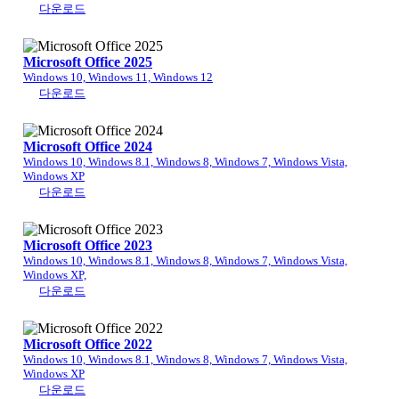
다운로드
Microsoft Office 2025
Windows 10, Windows 11, Windows 12
다운로드
Microsoft Office 2024
Windows 10, Windows 8.1, Windows 8, Windows 7, Windows Vista,
Windows XP
다운로드
Microsoft Office 2023
Windows 10, Windows 8.1, Windows 8, Windows 7, Windows Vista,
Windows XP,
다운로드
Microsoft Office 2022
Windows 10, Windows 8.1, Windows 8, Windows 7, Windows Vista,
Windows XP
다운로드