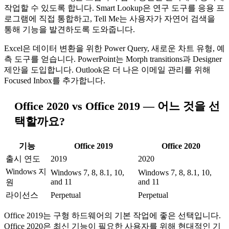
작업할 수 있도록 합니다. Smart Lookup은 연구 도구를 응용 프
로그램에 직접 통합하고, Tell Me는 사용자가 자연어 검색을
통해 기능을 발견하도록 도와줍니다.
Excel은 데이터 변환을 위한 Power Query, 새로운 차트 유형, 예
측 도구를 얻습니다. PowerPoint는 Morph transitions과 Designer
제안을 도입합니다. Outlook은 더 나은 이메일 관리를 위해
Focused Inbox를 추가합니다.
Office 2020 vs Office 2019 — 어느 것을 선
택할까요?
기능
Office 2019
Office 2020
출시 연도
2019
2020
Windows 지
Windows 7, 8, 8.1, 10,
Windows 7, 8, 8.1, 10,
and 11
and 11
원
라이선스
Perpetual
Perpetual
Office 2019는 구형 하드웨어의 기본 작업에 좋은 선택입니다.
Office 2020은 최신 기능이 필요한 사용자를 위해 현대적인 기