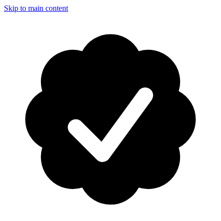
Skip to main content