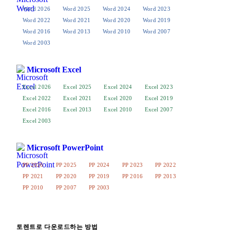
Word 2026
Word 2025
Word 2024
Word 2023
Word 2022
Word 2021
Word 2020
Word 2019
Word 2016
Word 2013
Word 2010
Word 2007
Word 2003
Microsoft Excel
Excel 2026
Excel 2025
Excel 2024
Excel 2023
Excel 2022
Excel 2021
Excel 2020
Excel 2019
Excel 2016
Excel 2013
Excel 2010
Excel 2007
Excel 2003
Microsoft PowerPoint
PP 2026
PP 2025
PP 2024
PP 2023
PP 2022
PP 2021
PP 2020
PP 2019
PP 2016
PP 2013
PP 2010
PP 2007
PP 2003
토렌트로 다운로드하는 방법