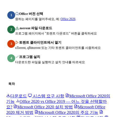
Office 버전 선택
1
원하는 페이지를 열어주세요, 예:
Office 2026
.torrent 파일 다운로드
2
프로그램 페이지에서 "토렌트 다운로드" 버튼을 클릭하세요
토렌트 클라이언트에서 열기
3
uTorrent, qBittorrent 또는 기타 토렌트 클라이언트를 사용하세요
프로그램 설치
4
다운로드한 파일을 실행하고 설치 안내를 따르세요
목차
다운로드
시스템 요구 사항
Microsoft Office 2020의
기능
Office 2020 vs Office 2019 — 어느 것을 선택할까
요?
Microsoft Office 2020 설치 방법
Microsoft Office
2020 제거 방법
Microsoft Office 2020의 주요 기능