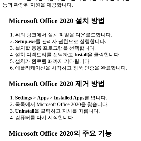
능과 확장된 지원을 제공합니다.
Microsoft Office 2020 설치 방법
위의 링크에서 설치 파일을 다운로드합니다.
Setup.exe
를 관리자 권한으로 실행합니다.
설치할 응용 프로그램을 선택합니다.
설치 디렉토리를 선택하고
Install
을 클릭합니다.
설치가 완료될 때까지 기다립니다.
애플리케이션을 시작하고 정품 인증을 완료합니다.
Microsoft Office 2020 제거 방법
Settings
>
Apps
>
Installed Apps
를 엽니다.
목록에서 Microsoft Office 2020을 찾습니다.
Uninstall
을 클릭하고 지시를 따릅니다.
컴퓨터를 다시 시작합니다.
Microsoft Office 2020의 주요 기능