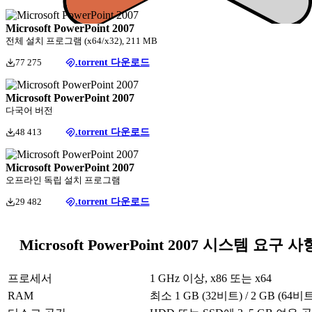
Microsoft PowerPoint 2007
전체 설치 프로그램 (x64/x32), 211 MB
77 275
.torrent 다운로드
Microsoft PowerPoint 2007
다국어 버전
48 413
.torrent 다운로드
Microsoft PowerPoint 2007
오프라인 독립 설치 프로그램
29 482
.torrent 다운로드
Microsoft PowerPoint 2007 시스템 요구 사
프로세서
1 GHz 이상, x86 또는 x64
RAM
최소 1 GB (32비트) / 2 GB (64