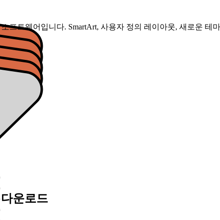
군의 프레젠테이션 소프트웨어입니다. SmartArt, 사용자 정의 레이아웃, 
무료 다운로드