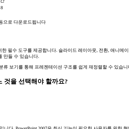
공간
 8
자동으로 다운로드됩니다
션을 만들기 위한 필수 도구를 제공합니다. 슬라이드 레이아웃, 전환, 
 만들 수 있습니다.
분류 보기를 통해 프레젠테이션 구조를 쉽게 재정렬할 수 있습니
3 — 어느 것을 선택해야 할까요?
택입니다. PowerPoint 2007은 최신 기능이 필요한 사용자를 