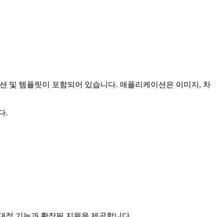
애니메이션 및 템플릿이 포함되어 있습니다. 애플리케이션은 이미지, 차
다.
위한 현대적 기능과 확장된 지원을 제공합니다.