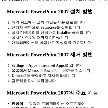
Microsoft PowerPoint 2007 설치 방법
위의 링크에서 설치 파일을 다운로드합니다
관리자 권한으로
Setup.exe
를 실행합니다
설치 디렉토리를 선택하고
Install
을 클릭합니다
설치가 완료될 때까지 기다립니다
애플리케이션을 실행하고 활성화를 완료합니다
Microsoft PowerPoint 2007 제거 방법
Settings
>
Apps
>
Installed Apps
를 엽니다
목록에서 Microsoft PowerPoint 2007을 찾습니다
Uninstall
을 클릭하고 지시를 따릅니다
컴퓨터를 다시 시작합니다
Microsoft PowerPoint 2007의 주요 기능
안정적
— 검증된 프레젠테이션 소프트웨어