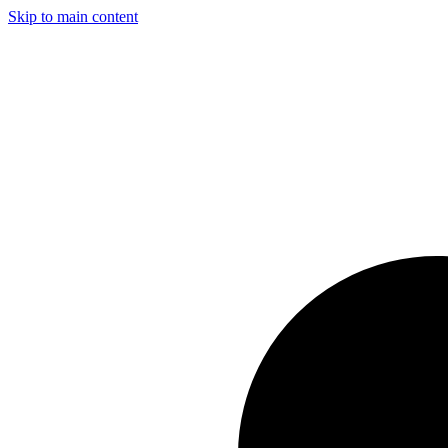
Skip to main content