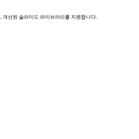
새로운 테마, 개선된 슬라이드 라이브러리를 지원합니다.