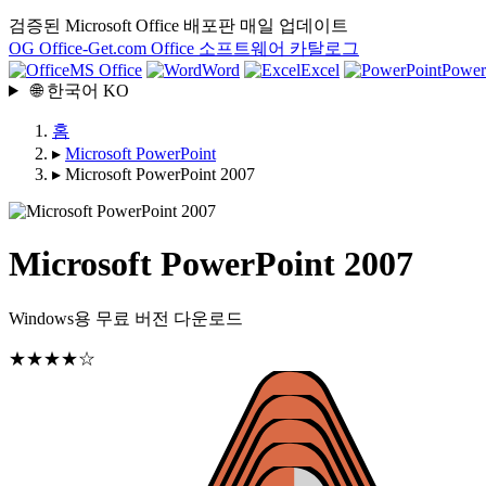
검증된 Microsoft Office 배포판
매일 업데이트
OG
Office-Get
.com
Office 소프트웨어 카탈로그
MS Office
Word
Excel
Power
🌐
한국어
KO
홈
▸
Microsoft PowerPoint
▸
Microsoft PowerPoint 2007
Microsoft PowerPoint 2007
Windows용 무료 버전 다운로드
★★★★☆