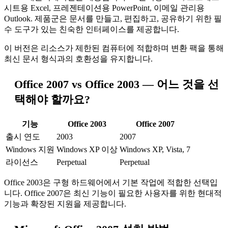
시트용 Excel, 프레젠테이션용 PowerPoint, 이메일 관리용
Outlook. 제품군은 문서를 만들고, 편집하고, 공유하기 위한 필
수 도구가 있는 친숙한 인터페이스를 제공합니다.
이 버전은 리소스가 제한된 컴퓨터에 적합하며 변환 팩을 통해
최신 문서 형식과의 호환성을 유지합니다.
Office 2007 vs Office 2003 — 어느 것을 선
택해야 할까요?
기능
Office 2003
Office 2007
출시 연도
2003
2007
Windows 지원
Windows XP 이상
Windows XP, Vista, 7
라이선스
Perpetual
Perpetual
Office 2003은 구형 하드웨어에서 기본 작업에 적합한 선택입
니다. Office 2007은 최신 기능이 필요한 사용자를 위한 현대적
기능과 확장된 지원을 제공합니다.