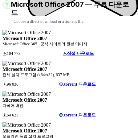
Microsoft Office 2007 — 무료 다운로
1
드
Choose a direct download or a .torrent file.
Microsoft Office 2007
Microsoft Office 365 - 공식 사이트의 원본 이미지
104 773
직접 다운로드
Microsoft Office 2007
전체 설치 프로그램 (x64/x32), 637 MB
96 036
.torrent 다운로드
Microsoft Office 2007
다국어 버전
64 623
.torrent 다운로드
Microsoft Office 2007
오프라인 독립 설치 프로그램