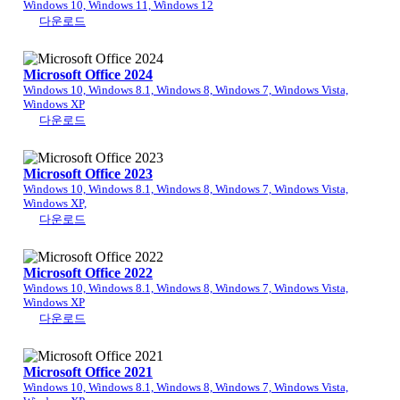
Windows 10, Windows 11, Windows 12
다운로드
Microsoft Office 2024
Windows 10, Windows 8.1, Windows 8, Windows 7, Windows Vista,
Windows XP
다운로드
Microsoft Office 2023
Windows 10, Windows 8.1, Windows 8, Windows 7, Windows Vista,
Windows XP,
다운로드
Microsoft Office 2022
Windows 10, Windows 8.1, Windows 8, Windows 7, Windows Vista,
Windows XP
다운로드
Microsoft Office 2021
Windows 10, Windows 8.1, Windows 8, Windows 7, Windows Vista,