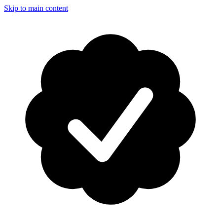
Skip to main content