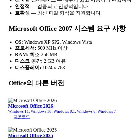
안정적
— 검증되고 안정적입니다
호환성
— 최신 파일 형식을 지원합니다
Microsoft Office 2007 시스템 요구 사항
OS:
Windows XP SP2, Windows Vista
프로세서:
500 MHz 이상
RAM:
최소 256 MB
디스크 공간:
2 GB 여유
디스플레이:
1024 x 768
Office의 다른 버전
Microsoft Office 2026
Windows 11, Windows 10, Windows 8.1, Windows 8, Windows 7
다운로드
Microsoft Office 2025