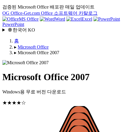
검증된 Microsoft Office 배포판
매일 업데이트
OG
Office-Get
.com
Office 소프트웨어 카탈로그
MS Office
Word
Excel
PowerPoint
🌐
한국어
KO
홈
▸
Microsoft Office
▸
Microsoft Office 2007
Microsoft Office 2007
Windows용 무료 버전 다운로드
★★★★☆