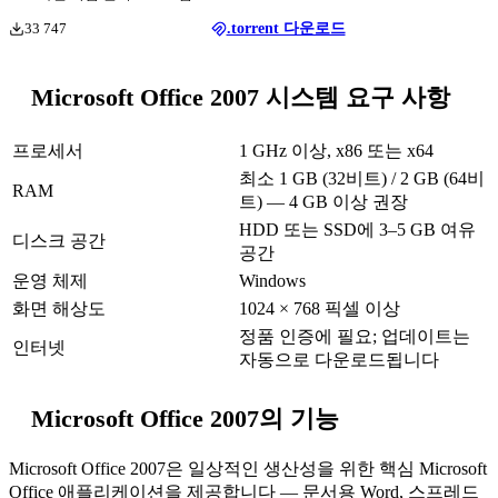
33 747
.torrent 다운로드
Microsoft Office 2007 시스템 요구 사항
프로세서
1 GHz 이상, x86 또는 x64
최소 1 GB (32비트) / 2 GB (64비
RAM
트) — 4 GB 이상 권장
HDD 또는 SSD에 3–5 GB 여유
디스크 공간
공간
운영 체제
Windows
화면 해상도
1024 × 768 픽셀 이상
정품 인증에 필요; 업데이트는
인터넷
자동으로 다운로드됩니다
Microsoft Office 2007의 기능
Microsoft Office 2007은 일상적인 생산성을 위한 핵심 Microsoft
Office 애플리케이션을 제공합니다 — 문서용 Word, 스프레드