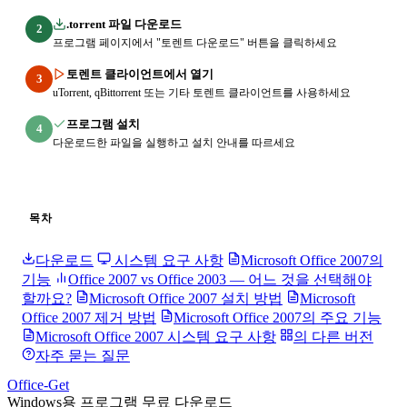
.torrent 파일 다운로드
2
프로그램 페이지에서 "토렌트 다운로드" 버튼을 클릭하세요
토렌트 클라이언트에서 열기
3
uTorrent, qBittorrent 또는 기타 토렌트 클라이언트를 사용하세요
프로그램 설치
4
다운로드한 파일을 실행하고 설치 안내를 따르세요
목차
다운로드
시스템 요구 사항
Microsoft Office 2007의
기능
Office 2007 vs Office 2003 — 어느 것을 선택해야
할까요?
Microsoft Office 2007 설치 방법
Microsoft
Office 2007 제거 방법
Microsoft Office 2007의 주요 기능
Microsoft Office 2007 시스템 요구 사항
의 다른 버전
자주 묻는 질문
Office-Get
Windows용 프로그램 무료 다운로드