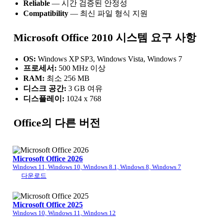
Reliable
— 시간 검증된 안정성
Compatibility
— 최신 파일 형식 지원
Microsoft Office 2010 시스템 요구 사항
OS:
Windows XP SP3, Windows Vista, Windows 7
프로세서:
500 MHz 이상
RAM:
최소 256 MB
디스크 공간:
3 GB 여유
디스플레이:
1024 x 768
Office의 다른 버전
Microsoft Office 2026
Windows 11, Windows 10, Windows 8.1, Windows 8, Windows 7
다운로드
Microsoft Office 2025
Windows 10, Windows 11, Windows 12