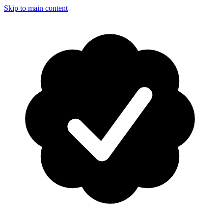
Skip to main content