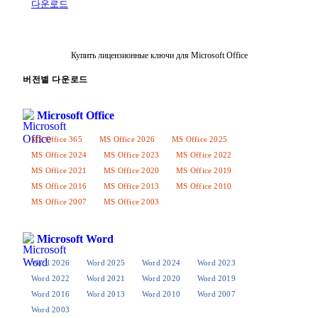
다운로드
Купить лицензионные ключи для Microsoft Office
버전별 다운로드
Microsoft Office
MS Office 365
MS Office 2026
MS Office 2025
MS Office 2024
MS Office 2023
MS Office 2022
MS Office 2021
MS Office 2020
MS Office 2019
MS Office 2016
MS Office 2013
MS Office 2010
MS Office 2007
MS Office 2003
Microsoft Word
Word 2026
Word 2025
Word 2024
Word 2023
Word 2022
Word 2021
Word 2020
Word 2019
Word 2016
Word 2013
Word 2010
Word 2007
Word 2003