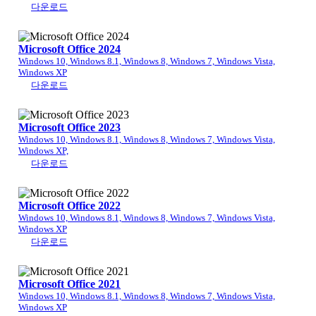
다운로드
Microsoft Office 2024
Windows 10, Windows 8.1, Windows 8, Windows 7, Windows Vista,
Windows XP
다운로드
Microsoft Office 2023
Windows 10, Windows 8.1, Windows 8, Windows 7, Windows Vista,
Windows XP,
다운로드
Microsoft Office 2022
Windows 10, Windows 8.1, Windows 8, Windows 7, Windows Vista,
Windows XP
다운로드
Microsoft Office 2021
Windows 10, Windows 8.1, Windows 8, Windows 7, Windows Vista,
Windows XP