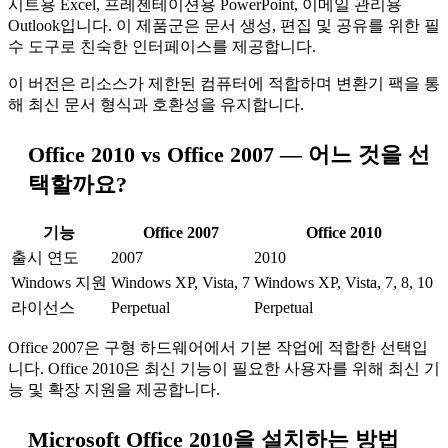
시트용 Excel, 프레젠테이션용 PowerPoint, 이메일 관리용
Outlook입니다. 이 제품군은 문서 생성, 편집 및 공유를 위한 필
수 도구로 친숙한 인터페이스를 제공합니다.
이 버전은 리소스가 제한된 컴퓨터에 적합하며 변환기 팩을 통
해 최신 문서 형식과 호환성을 유지합니다.
Office 2010 vs Office 2007 — 어느 것을 선
택할까요?
기능
Office 2007
Office 2010
출시 연도
2007
2010
Windows 지원
Windows XP, Vista, 7
Windows XP, Vista, 7, 8, 10
라이선스
Perpetual
Perpetual
Office 2007은 구형 하드웨어에서 기본 작업에 적합한 선택입
니다. Office 2010은 최신 기능이 필요한 사용자를 위해 최신 기
능 및 확장 지원을 제공합니다.
Microsoft Office 2010을 설치하는 방법