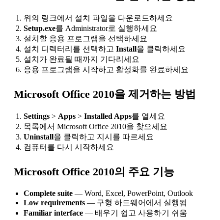
위의 링크에서 설치 파일을 다운로드하세요
Setup.exe
를 Administrator로 실행하세요
설치할 응용 프로그램을 선택하세요
설치 디렉터리를 선택하고
Install
을 클릭하세요
설치가 완료될 때까지 기다리세요
응용 프로그램을 시작하고 활성화를 완료하세요
Microsoft Office 2010을 제거하는 방법
Settings
>
Apps
>
Installed Apps
를 열세요
목록에서 Microsoft Office 2010을 찾으세요
Uninstall
을 클릭하고 지시를 따르세요
컴퓨터를 다시 시작하세요
Microsoft Office 2010의 주요 기능
Complete suite
— Word, Excel, PowerPoint, Outlook
Low requirements
— 구형 하드웨어에서 실행됨
Familiar interface
— 배우기 쉽고 사용하기 쉬움