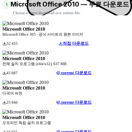
Microsoft Office 2010 — 무료 다운로드
1
Choose a direct download or a .torrent file.
Microsoft Office 2010
Microsoft Office 365 - 공식 사이트의 원본 이미지
52 455
직접 다운로드
Microsoft Office 2010
전체 설치 프로그램 (x64/x32), 637 MB
45 687
.torrent 다운로드
Microsoft Office 2010
다국어 버전
25 946
.torrent 다운로드
Microsoft Office 2010
오프라인 독립 설치 프로그램
16 921
.torrent 다운로드