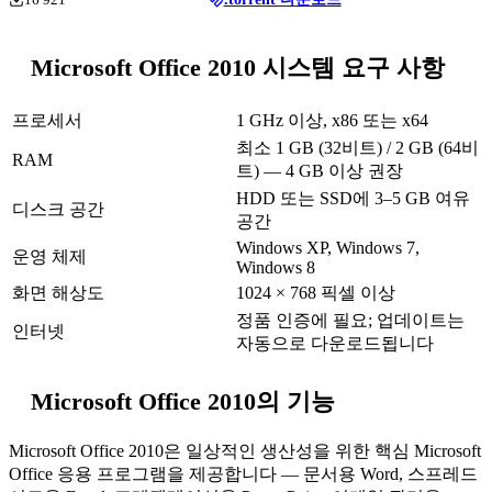
Microsoft Office 2010 시스템 요구 사항
프로세서
1 GHz 이상, x86 또는 x64
최소 1 GB (32비트) / 2 GB (64비
RAM
트) — 4 GB 이상 권장
HDD 또는 SSD에 3–5 GB 여유
디스크 공간
공간
Windows XP, Windows 7,
운영 체제
Windows 8
화면 해상도
1024 × 768 픽셀 이상
정품 인증에 필요; 업데이트는
인터넷
자동으로 다운로드됩니다
Microsoft Office 2010의 기능
Microsoft Office 2010은 일상적인 생산성을 위한 핵심 Microsoft
Office 응용 프로그램을 제공합니다 — 문서용 Word, 스프레드