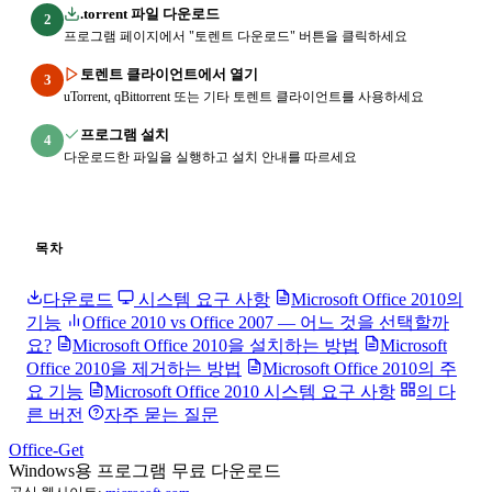
.torrent 파일 다운로드
2
프로그램 페이지에서 "토렌트 다운로드" 버튼을 클릭하세요
토렌트 클라이언트에서 열기
3
uTorrent, qBittorrent 또는 기타 토렌트 클라이언트를 사용하세요
프로그램 설치
4
다운로드한 파일을 실행하고 설치 안내를 따르세요
목차
다운로드
시스템 요구 사항
Microsoft Office 2010의
기능
Office 2010 vs Office 2007 — 어느 것을 선택할까
요?
Microsoft Office 2010을 설치하는 방법
Microsoft
Office 2010을 제거하는 방법
Microsoft Office 2010의 주
요 기능
Microsoft Office 2010 시스템 요구 사항
의 다
른 버전
자주 묻는 질문
Office-Get
Windows용 프로그램 무료 다운로드