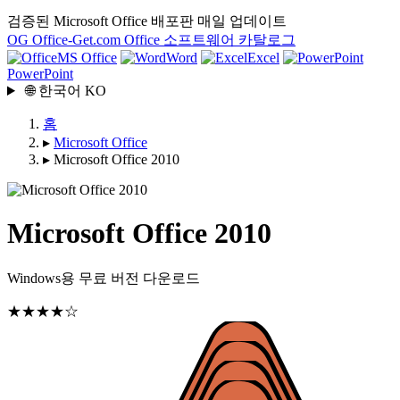
검증된 Microsoft Office 배포판
매일 업데이트
OG
Office-Get
.com
Office 소프트웨어 카탈로그
MS Office
Word
Excel
PowerPoint
🌐
한국어
KO
홈
▸
Microsoft Office
▸
Microsoft Office 2010
Microsoft Office 2010
Windows용 무료 버전 다운로드
★★★★☆