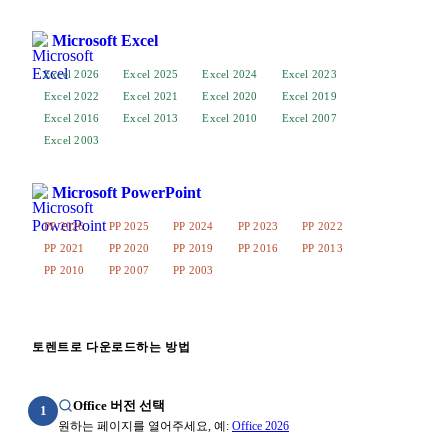
Microsoft Excel
Excel 2026
Excel 2025
Excel 2024
Excel 2023
Excel 2022
Excel 2021
Excel 2020
Excel 2019
Excel 2016
Excel 2013
Excel 2010
Excel 2007
Excel 2003
Microsoft PowerPoint
PP 2026
PP 2025
PP 2024
PP 2023
PP 2022
PP 2021
PP 2020
PP 2019
PP 2016
PP 2013
PP 2010
PP 2007
PP 2003
토렌트로 다운로드하는 방법
Office 버전 선택
1
원하는 페이지를 열어주세요, 예:
Office 2026