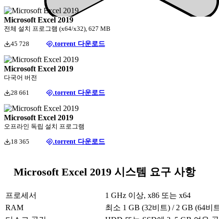
Microsoft Excel 2019
전체 설치 프로그램 (x64/x32), 627 MB
45 728
.torrent 다운로드
Microsoft Excel 2019
다국어 버전
28 661
.torrent 다운로드
Microsoft Excel 2019
오프라인 독립 설치 프로그램
18 365
.torrent 다운로드
Microsoft Excel 2019 시스템 요구 사항
프로세서
1 GHz 이상, x86 또는 x64
RAM
최소 1 GB (32비트) / 2 GB (64