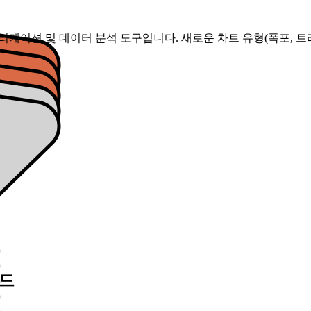
트 애플리케이션 및 데이터 분석 도구입니다. 새로운 차트 유형(폭포, 트리맵), P
로드