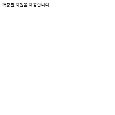
능과 확장된 지원을 제공합니다.