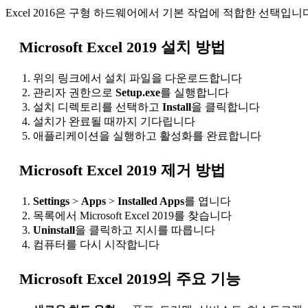
Excel 2016은 구형 하드웨어에서 기본 작업에 적합한 선택입니
Microsoft Excel 2019 설치 방법
위의 링크에서 설치 파일을 다운로드합니다
관리자 권한으로
Setup.exe
를 실행합니다
설치 디렉토리를 선택하고
Install
을 클릭합니다
설치가 완료될 때까지 기다립니다
애플리케이션을 실행하고 활성화를 완료합니다
Microsoft Excel 2019 제거 방법
Settings
>
Apps
>
Installed Apps
를 엽니다
목록에서 Microsoft Excel 2019를 찾습니다
Uninstall
을 클릭하고 지시를 따릅니다
컴퓨터를 다시 시작합니다
Microsoft Excel 2019의 주요 기능