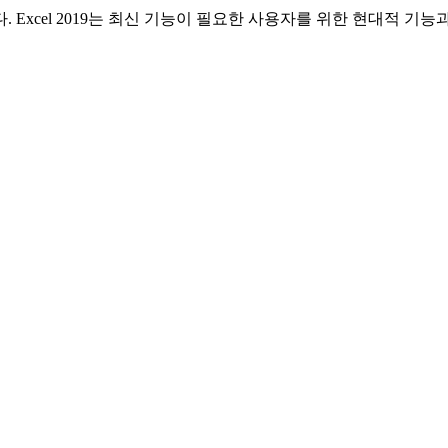
다. Excel 2019는 최신 기능이 필요한 사용자를 위한 현대적 기