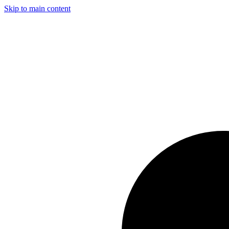
Skip to main content