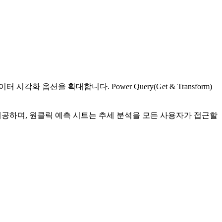
각화 옵션을 확대합니다. Power Query(Get & Transform)
를 제공하며, 원클릭 예측 시트는 추세 분석을 모든 사용자가 접근할