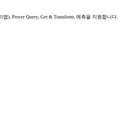
ower Query, Get & Transform, 예측을 지원합니다.