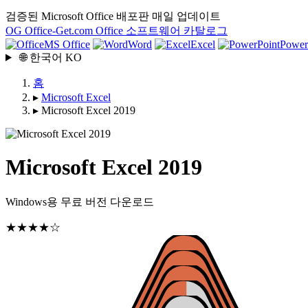
검증된 Microsoft Office 배포판
매일 업데이트
OG
Office-Get
.com
Office 소프트웨어 카탈로그
MS Office
Word
Excel
Power
🌐
한국어
KO
홈
▸
Microsoft Excel
▸
Microsoft Excel 2019
Microsoft Excel 2019
Windows용 무료 버전 다운로드
★★★★☆